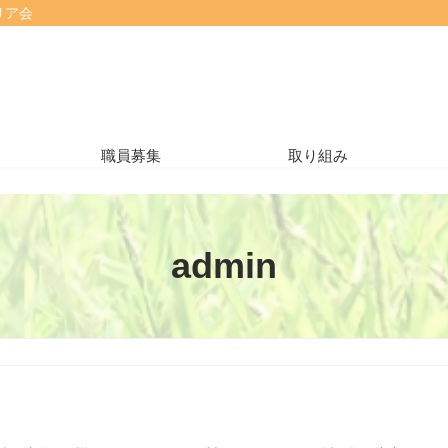
リア会
職員募集
取り組み
admin