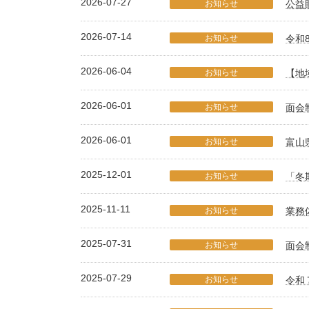
2026-07-27
お知らせ
公益
2026-07-14
お知らせ
令和
2026-06-04
お知らせ
【地
2026-06-01
お知らせ
面会
2026-06-01
お知らせ
富山
2025-12-01
お知らせ
「冬
2025-11-11
お知らせ
業務
2025-07-31
お知らせ
面会
2025-07-29
お知らせ
令和