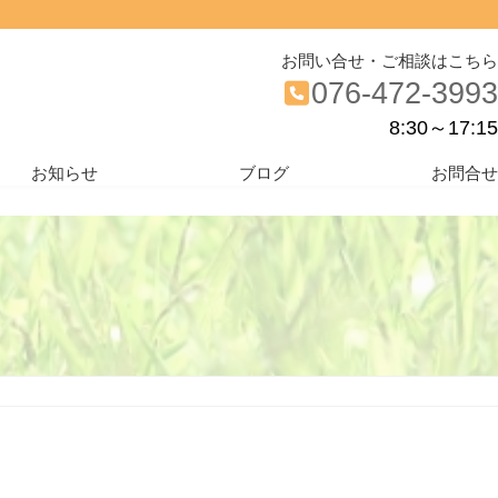
お問い合せ・ご相談はこちら
076-472-3993
8:30～17:15
お知らせ
ブログ
お問合せ