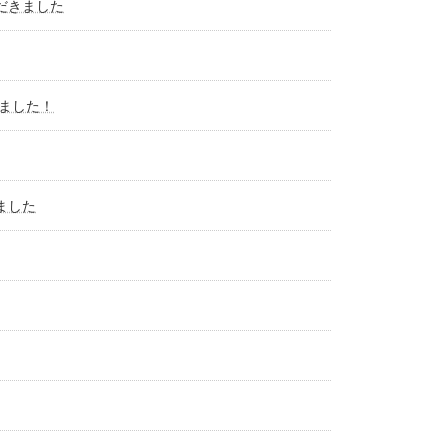
ただきました
しました！
ました