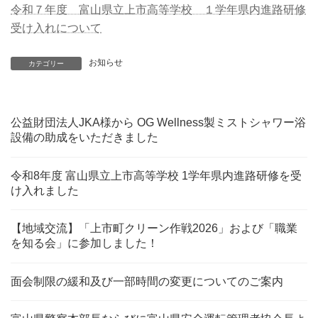
令和７年度 富山県立上市高等学校 １学年県内進路研修
受け入れについて
お知らせ
カテゴリー
公益財団法人JKA様から OG Wellness製ミストシャワー浴
設備の助成をいただきました
令和8年度 富山県立上市高等学校 1学年県内進路研修を受
け入れました
【地域交流】「上市町クリーン作戦2026」および「職業
を知る会」に参加しました！
面会制限の緩和及び一部時間の変更についてのご案内