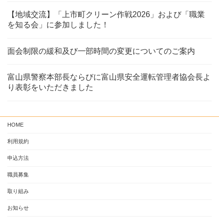
【地域交流】「上市町クリーン作戦2026」および「職業
を知る会」に参加しました！
面会制限の緩和及び一部時間の変更についてのご案内
富山県警察本部長ならびに富山県安全運転管理者協会長よ
り表彰をいただきました
HOME
利用規約
申込方法
職員募集
取り組み
お知らせ