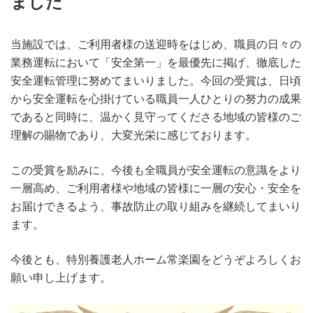
ました
当施設では、ご利用者様の送迎時をはじめ、職員の日々の
業務運転において「安全第一」を最優先に掲げ、徹底した
安全運転管理に努めてまいりました。今回の受賞は、日頃
から安全運転を心掛けている職員一人ひとりの努力の成果
であると同時に、温かく見守ってくださる地域の皆様のご
理解の賜物であり、大変光栄に感じております。
この受賞を励みに、今後も全職員が安全運転の意識をより
一層高め、ご利用者様や地域の皆様に一層の安心・安全を
お届けできるよう、事故防止の取り組みを継続してまいり
ます。
今後とも、特別養護老人ホーム常楽園をどうぞよろしくお
願い申し上げます。